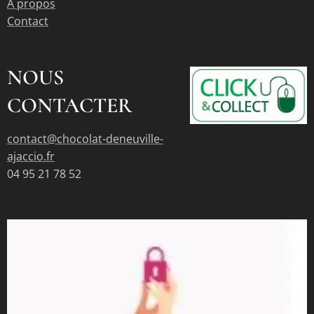
À propos
Contact
NOUS
CONTACTER
contact@chocolat-deneuville-
ajaccio.fr
04 95 21 78 52