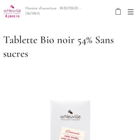
Horaire d'ouverture : 9h30/12h30 -
15h/19h15
Tablette Bio noir 54% Sans
sucres