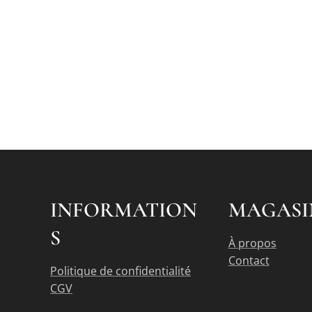
INFORMATION
MAGASI
S
À propos
Contact
Politique de confidentialité
CGV