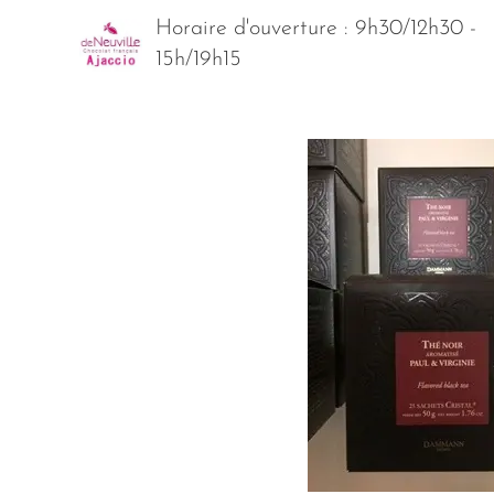
Horaire d'ouverture : 9h30/12h30 -
15h/19h15