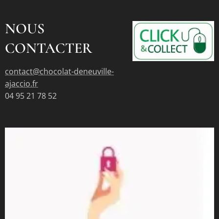
NOUS
CONTACTER
contact@chocolat-deneuville-
ajaccio.fr
04 95 21 78 52