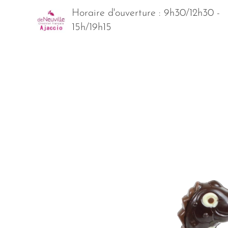
Horaire d'ouverture : 9h30/12h30 -
15h/19h15